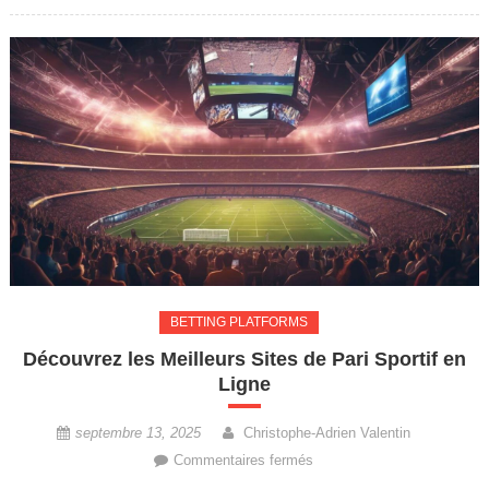
BETTING PLATFORMS
Découvrez les Meilleurs Sites de Pari Sportif en
Ligne
septembre 13, 2025
Christophe-Adrien Valentin
sur
Commentaires fermés
Découvrez