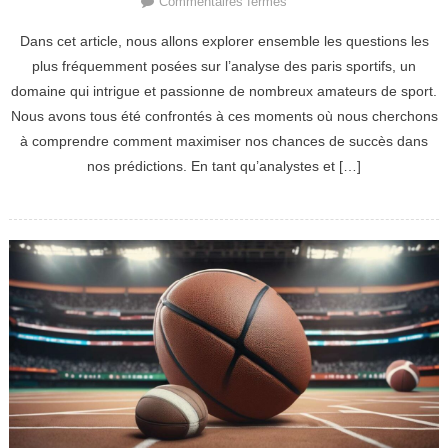
Commentaires fermés
8
Dans cet article, nous allons explorer ensemble les questions les
Questions
plus fréquemment posées sur l’analyse des paris sportifs, un
Fréquentes
domaine qui intrigue et passionne de nombreux amateurs de sport.
sur
les
Nous avons tous été confrontés à ces moments où nous cherchons
Betting
à comprendre comment maximiser nos chances de succès dans
Analysis
nos prédictions. En tant qu’analystes et […]