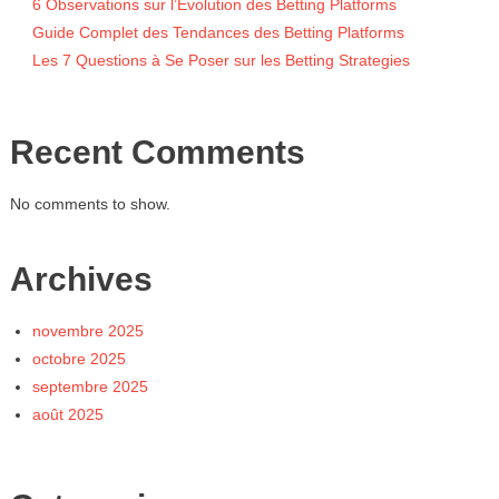
6 Observations sur l’Évolution des Betting Platforms
Guide Complet des Tendances des Betting Platforms
Les 7 Questions à Se Poser sur les Betting Strategies
Recent Comments
No comments to show.
Archives
novembre 2025
octobre 2025
septembre 2025
août 2025