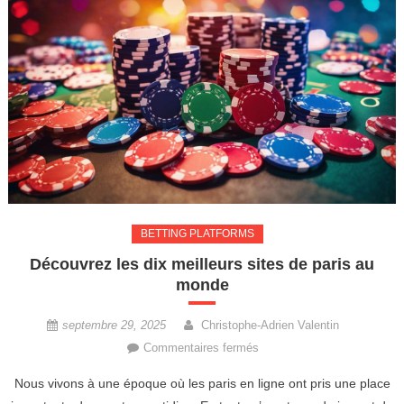
BETTING PLATFORMS
Découvrez les dix meilleurs sites de paris au
monde
septembre 29, 2025
Christophe-Adrien Valentin
sur
Commentaires fermés
Découvrez
Nous vivons à une époque où les paris en ligne ont pris une place
les