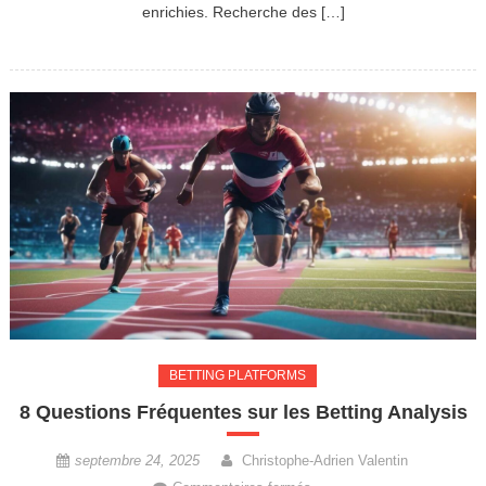
ligne
enrichies. Recherche des […]
pour
2023
BETTING PLATFORMS
8 Questions Fréquentes sur les Betting Analysis
septembre 24, 2025
Christophe-Adrien Valentin
sur