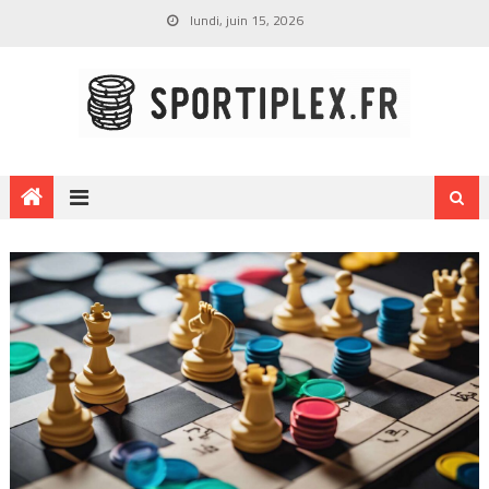
lundi, juin 15, 2026