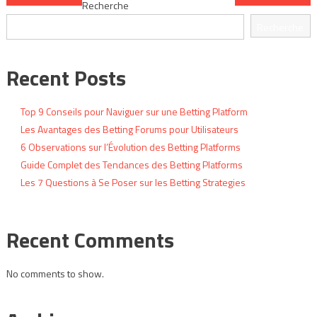
Recherche
de
Recherche
l’article
Recent Posts
Top 9 Conseils pour Naviguer sur une Betting Platform
Les Avantages des Betting Forums pour Utilisateurs
6 Observations sur l’Évolution des Betting Platforms
Guide Complet des Tendances des Betting Platforms
Les 7 Questions à Se Poser sur les Betting Strategies
Recent Comments
No comments to show.