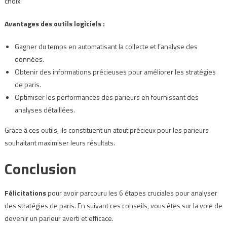
choix.
Avantages des outils logiciels :
Gagner du temps en automatisant la collecte et l’analyse des
données.
Obtenir des informations précieuses pour améliorer les stratégies
de paris.
Optimiser les performances des parieurs en fournissant des
analyses détaillées.
Grâce à ces outils, ils constituent un atout précieux pour les parieurs
souhaitant maximiser leurs résultats.
Conclusion
Félicitations
pour avoir parcouru les 6 étapes cruciales pour analyser
des stratégies de paris. En suivant ces conseils, vous êtes sur la voie de
devenir un parieur averti et efficace.