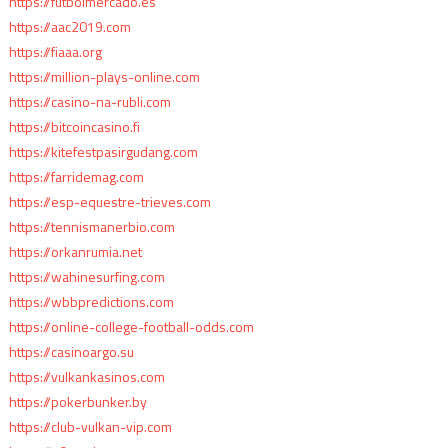
https://futbolmercado.es
https://aac2019.com
https://fiaaa.org
https://million-plays-online.com
https://casino-na-rubli.com
https://bitcoincasino.fi
https://kitefestpasirgudang.com
https://farridemag.com
https://esp-equestre-trieves.com
https://tennismanerbio.com
https://orkanrumia.net
https://wahinesurfing.com
https://wbbpredictions.com
https://online-college-football-odds.com
https://casinoargo.su
https://vulkankasinos.com
https://pokerbunker.by
https://club-vulkan-vip.com