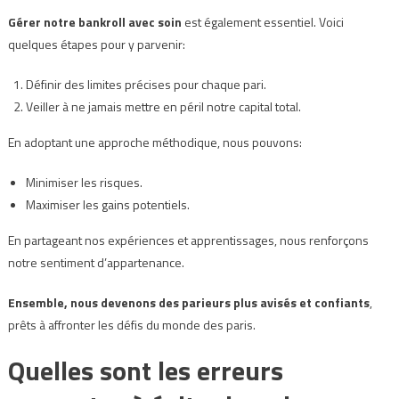
Gérer notre bankroll avec soin
est également essentiel. Voici
quelques étapes pour y parvenir:
Définir des limites précises pour chaque pari.
Veiller à ne jamais mettre en péril notre capital total.
En adoptant une approche méthodique, nous pouvons:
Minimiser les risques.
Maximiser les gains potentiels.
En partageant nos expériences et apprentissages, nous renforçons
notre sentiment d’appartenance.
Ensemble, nous devenons des parieurs plus avisés et confiants
,
prêts à affronter les défis du monde des paris.
Quelles sont les erreurs