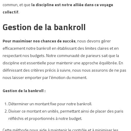
commun, et que
la discipline est notre alliée dans ce voyage
collectif
.
Gestion de la bankroll
Pour maximiser nos chances de succès
, nous devons gérer
efficacement notre bankroll en établissant des limites claires et en
respectant nos budgets. Notre communauté de parieurs sait que la
discipline est essentielle pour maintenir une approche équilibrée. En
définissant des critères précis à suivre, nous nous assurons de ne pas
nous laisser emporter par l’émotion du moment.
Gestion de la bankroll :
Déterminer un montant fixe pour notre bankroll.
Diviser ce montant en unités, permettant ainsi de placer des paris
réfléchis et proportionnés à notre budget.
Cette méthode nous aide à maintenir le contrôle et à minimiser les