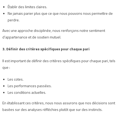
Établir des limites claires.
Ne jamais parier plus que ce que nous pouvons nous permettre de
perdre.
Avec une approche disciplinée, nous renforçons notre sentiment
d’appartenance et de soutien mutuel.
3. Définir des critères spécifiques pour chaque pari
Il est important de définir des critères spécifiques pour chaque pari, tels
que :
Les cotes.
Les performances passées.
Les conditions actuelles.
En établissant ces critères, nous nous assurons que nos décisions sont
basées sur des analyses réfléchies plutôt que sur des instincts.