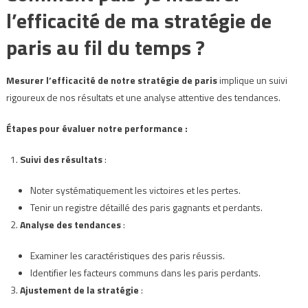
l’efficacité de ma stratégie de
paris au fil du temps ?
Mesurer l’efficacité de notre stratégie de paris
implique un suivi
rigoureux de nos résultats et une analyse attentive des tendances.
Étapes pour évaluer notre performance :
Suivi des résultats
:
Noter systématiquement les victoires et les pertes.
Tenir un registre détaillé des paris gagnants et perdants.
Analyse des tendances
:
Examiner les caractéristiques des paris réussis.
Identifier les facteurs communs dans les paris perdants.
Ajustement de la stratégie
: