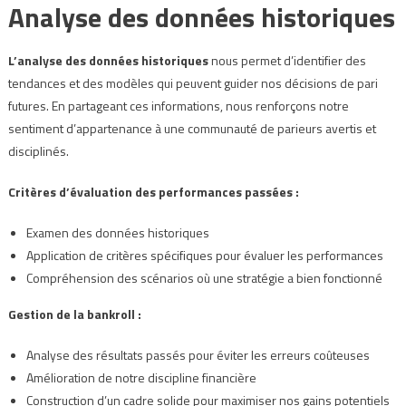
Analyse des données historiques
L’analyse des données historiques
nous permet d’identifier des
tendances et des modèles qui peuvent guider nos décisions de pari
futures. En partageant ces informations, nous renforçons notre
sentiment d’appartenance à une communauté de parieurs avertis et
disciplinés.
Critères d’évaluation des performances passées :
Examen des données historiques
Application de critères spécifiques pour évaluer les performances
Compréhension des scénarios où une stratégie a bien fonctionné
Gestion de la bankroll :
Analyse des résultats passés pour éviter les erreurs coûteuses
Amélioration de notre discipline financière
Construction d’un cadre solide pour maximiser nos gains potentiels