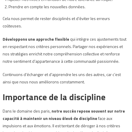
Prendre en compte les nouvelles données.
Cela nous permet de rester disciplinés et d’éviter les erreurs
coûteuses.
Développons une approche flexible
qui intègre ces ajustements tout
en respectant nos critères personnels. Partager nos expériences et
nos stratégies enrichit notre compréhension collective et renforce
notre sentiment d’appartenance à cette communauté passionnée.
Continuons d’échanger et d’apprendre les uns des autres, car c’est
ainsi que nous nous améliorons constamment.
Importance de la discipline
Dans le domaine des paris,
notre succès repose souvent sur notre
capacité à maintenir un niveau élevé de discipline
face aux
impulsions et aux émotions. Il est tentant de déroger à nos critères