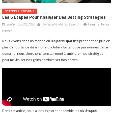
BETTING PLATFORMS
Les 6 Étapes Pour Analyser Des Betting Strategies
septembre 30, 2025
Christophe-Adrien Valentin
Commentaires
sur
fermés
Les
Nous vivons dans un monde où
les paris sportifs
prennent de plus en
6
plus d’importance dans notre quotidien. En tant que passionnés de ce
Étapes
domaine, nous cherchons constamment à améliorer nos stratégies
pour
Analyser
pour maximiser nos gains et minimiser nos pertes.
des
Betting
Strategies
Dans cet article, nous allons explorer ensemble les
six étapes