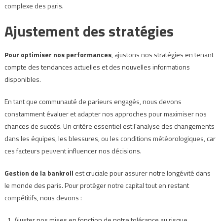
complexe des paris.
Ajustement des stratégies
Pour optimiser nos performances
, ajustons nos stratégies en tenant
compte des tendances actuelles et des nouvelles informations
disponibles.
En tant que communauté de parieurs engagés, nous devons
constamment évaluer et adapter nos approches pour maximiser nos
chances de succès. Un critère essentiel est l’analyse des changements
dans les équipes, les blessures, ou les conditions météorologiques, car
ces facteurs peuvent influencer nos décisions.
Gestion de la bankroll
est cruciale pour assurer notre longévité dans
le monde des paris. Pour protéger notre capital tout en restant
compétitifs, nous devons :
Ajuster nos mises en fonction de notre tolérance au risque.