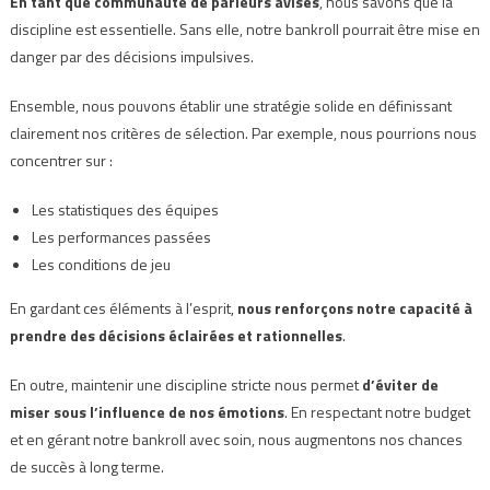
En tant que communauté de parieurs avisés
, nous savons que la
discipline est essentielle. Sans elle, notre bankroll pourrait être mise en
danger par des décisions impulsives.
Ensemble, nous pouvons établir une stratégie solide en définissant
clairement nos critères de sélection. Par exemple, nous pourrions nous
concentrer sur :
Les statistiques des équipes
Les performances passées
Les conditions de jeu
En gardant ces éléments à l’esprit,
nous renforçons notre capacité à
prendre des décisions éclairées et rationnelles
.
En outre, maintenir une discipline stricte nous permet
d’éviter de
miser sous l’influence de nos émotions
. En respectant notre budget
et en gérant notre bankroll avec soin, nous augmentons nos chances
de succès à long terme.