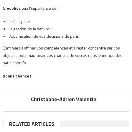
N’oubliez pas
l’importance de :
La discipline
La gestion de la bankroll
L’optimisation de vos décisions de paris
Continuez à affiner vos compétences et à rester concentré sur vos
objectifs pour maximiser vos chances de succès dans le monde des
paris sportifs.
Bonne chance !
Christophe-Adrien Valentin
RELATED ARTICLES