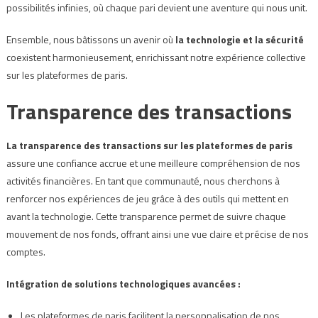
possibilités infinies, où chaque pari devient une aventure qui nous unit.
Ensemble, nous bâtissons un avenir où
la technologie et la sécurité
coexistent harmonieusement, enrichissant notre expérience collective
sur les plateformes de paris.
Transparence des transactions
La transparence des transactions sur les plateformes de paris
assure une confiance accrue et une meilleure compréhension de nos
activités financières. En tant que communauté, nous cherchons à
renforcer nos expériences de jeu grâce à des outils qui mettent en
avant la technologie. Cette transparence permet de suivre chaque
mouvement de nos fonds, offrant ainsi une vue claire et précise de nos
comptes.
Intégration de solutions technologiques avancées :
Les plateformes de paris facilitent la personnalisation de nos