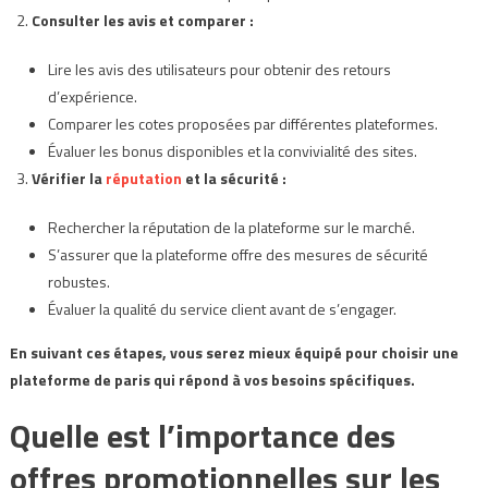
Consulter les avis et comparer :
Lire les avis des utilisateurs pour obtenir des retours
d’expérience.
Comparer les cotes proposées par différentes plateformes.
Évaluer les bonus disponibles et la convivialité des sites.
Vérifier la
réputation
et la sécurité :
Rechercher la réputation de la plateforme sur le marché.
S’assurer que la plateforme offre des mesures de sécurité
robustes.
Évaluer la qualité du service client avant de s’engager.
En suivant ces étapes, vous serez mieux équipé pour choisir une
plateforme de paris qui répond à vos besoins spécifiques.
Quelle est l’importance des
offres promotionnelles sur les