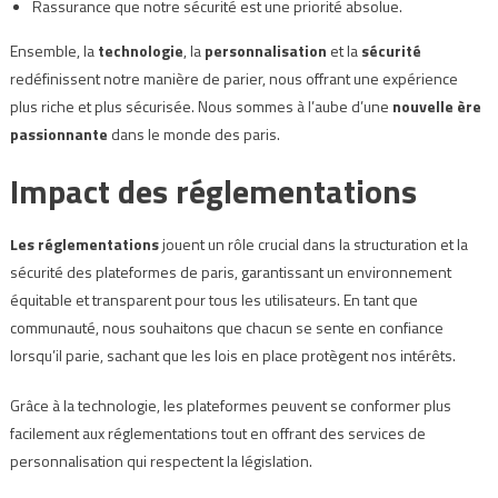
Rassurance que notre sécurité est une priorité absolue.
Ensemble, la
technologie
, la
personnalisation
et la
sécurité
redéfinissent notre manière de parier, nous offrant une expérience
plus riche et plus sécurisée. Nous sommes à l’aube d’une
nouvelle ère
passionnante
dans le monde des paris.
Impact des réglementations
Les réglementations
jouent un rôle crucial dans la structuration et la
sécurité des plateformes de paris, garantissant un environnement
équitable et transparent pour tous les utilisateurs. En tant que
communauté, nous souhaitons que chacun se sente en confiance
lorsqu’il parie, sachant que les lois en place protègent nos intérêts.
Grâce à la technologie, les plateformes peuvent se conformer plus
facilement aux réglementations tout en offrant des services de
personnalisation qui respectent la législation.