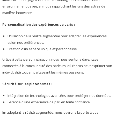
environnement de jeu, en nous rapprochant les uns des autres de
manière innovante.
Personnalisation des expériences de paris :
Utilisation de la réalité augmentée pour adapter les expériences
selon nos préférences.
Création d’un espace unique et personnalisé.
Grâce à cette personnalisation, nous nous sentons davantage
connectés à la communauté des parieurs, où chacun peut exprimer son
individualité tout en partageant les mêmes passions.
Sécurité sur les plateformes :
Intégration de technologies avancées pour protéger nos données.
Garantie d’une expérience de pari en toute confiance.
En adoptant la réalité augmentée, nous ouvrons la porte à des