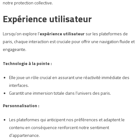
notre protection collective.
Expérience utilisateur
Lorsqu’on explore l’
expérience utilisateur
sur les plateformes de
paris, chaque interaction est cruciale pour offrir une navigation fluide et
engageante.
Technologie à la pointe :
Elle joue un rôle crucial en assurant une réactivité immédiate des
interfaces.
Garantit une immersion totale dans l’univers des paris.
Personnalisation :
Les plateformes qui anticipent nos préférences et adaptent le
contenu en conséquence renforcent notre sentiment
d’appartenance.