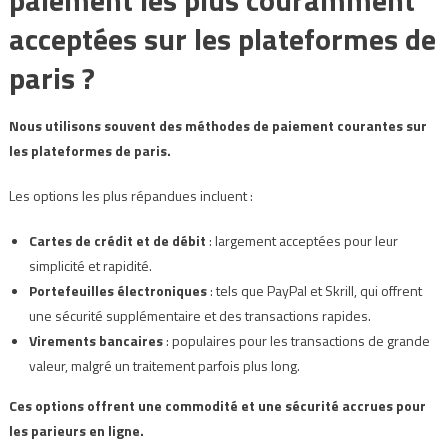
paiement les plus couramment
acceptées sur les plateformes de
paris ?
Nous utilisons souvent des méthodes de paiement courantes sur
les plateformes de paris.
Les options les plus répandues incluent :
Cartes de crédit et de débit
: largement acceptées pour leur
simplicité et rapidité.
Portefeuilles électroniques
: tels que PayPal et Skrill, qui offrent
une sécurité supplémentaire et des transactions rapides.
Virements bancaires
: populaires pour les transactions de grande
valeur, malgré un traitement parfois plus long.
Ces options offrent une commodité et une sécurité accrues pour
les parieurs en ligne.