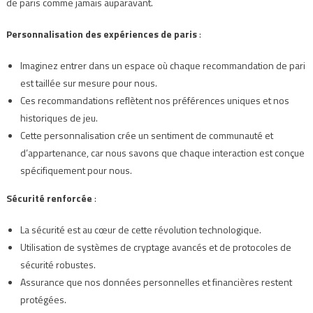
de paris comme jamais auparavant.
Personnalisation des expériences de paris
:
Imaginez entrer dans un espace où chaque recommandation de pari
est taillée sur mesure pour nous.
Ces recommandations reflètent nos préférences uniques et nos
historiques de jeu.
Cette personnalisation crée un sentiment de communauté et
d’appartenance, car nous savons que chaque interaction est conçue
spécifiquement pour nous.
Sécurité renforcée
:
La sécurité est au cœur de cette révolution technologique.
Utilisation de systèmes de cryptage avancés et de protocoles de
sécurité robustes.
Assurance que nos données personnelles et financières restent
protégées.