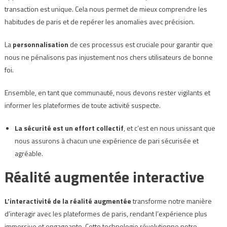
transaction est unique. Cela nous permet de mieux comprendre les
habitudes de paris et de repérer les anomalies avec précision.
La
personnalisation
de ces processus est cruciale pour garantir que
nous ne pénalisons pas injustement nos chers utilisateurs de bonne
foi.
Ensemble, en tant que communauté, nous devons rester vigilants et
informer les plateformes de toute activité suspecte.
La sécurité est un effort collectif
, et c’est en nous unissant que
nous assurons à chacun une expérience de pari sécurisée et
agréable.
Réalité augmentée interactive
L’interactivité de la réalité augmentée
transforme notre manière
d’interagir avec les plateformes de paris, rendant l’expérience plus
immersive et engageante. Cette technologie révolutionne notre